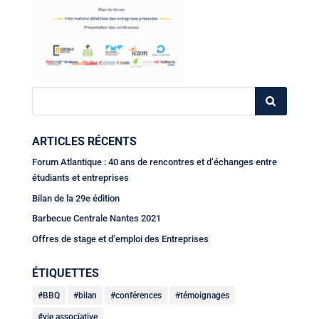
ARTICLES RÉCENTS
Forum Atlantique : 40 ans de rencontres et d’échanges entre
étudiants et entreprises
Bilan de la 29e édition
Barbecue Centrale Nantes 2021
Offres de stage et d’emploi des Entreprises
ÉTIQUETTES
BBQ
bilan
conférences
témoignages
vie associative