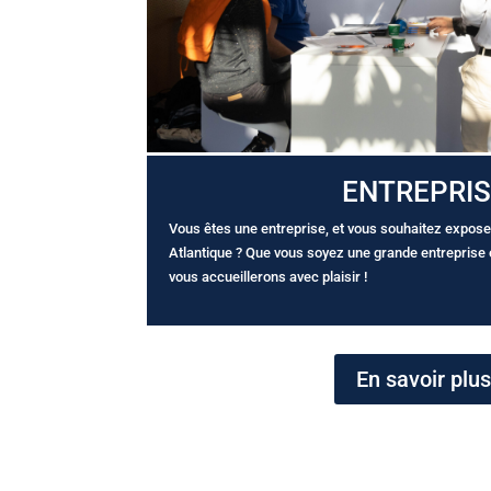
ENTREPRI
Vous êtes une entreprise, et vous souhaitez expose
Atlantique ? Que vous soyez une grande entreprise o
vous accueillerons avec plaisir !
En savoir plus