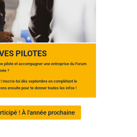
VES PILOTES
lève pilote et accompagner une entreprise du Forum
rnée ?
e ! Inscris-toi dès septembre en complétant le
ons ensuite pour te donner toutes les infos !
rticipé ! À l'année prochaine