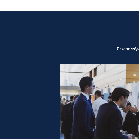
Tu veux prépa