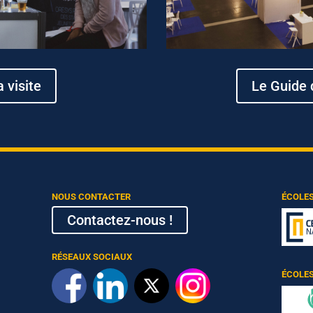
 visite
Le Guide 
NOUS CONTACTER
ÉCOLE
Contactez-nous !
RÉSEAUX SOCIAUX
ÉCOLES