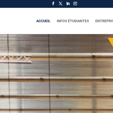
ACCUEIL
INFOS ÉTUDIANTES
ENTREPRI