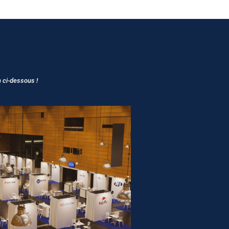
m ci-dessous !