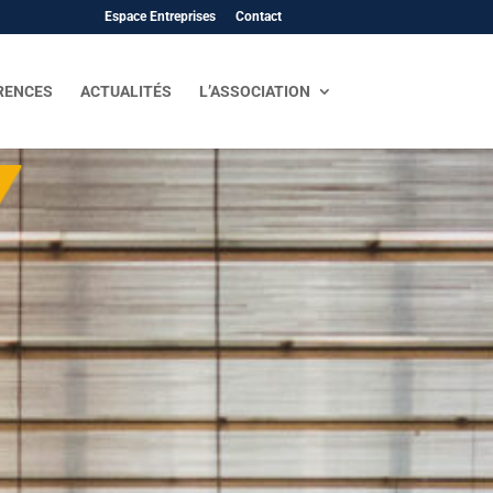
Espace Entreprises
Contact
RENCES
ACTUALITÉS
L’ASSOCIATION