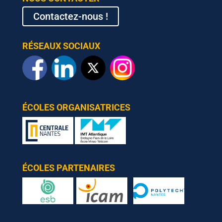
Contactez-nous !
RÉSEAUX SOCIAUX
ÉCOLES ORGANISATRICES
ÉCOLES PARTENAIRES