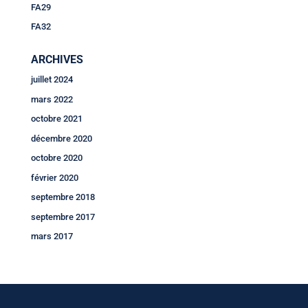
FA29
FA32
ARCHIVES
juillet 2024
mars 2022
octobre 2021
décembre 2020
octobre 2020
février 2020
septembre 2018
septembre 2017
mars 2017