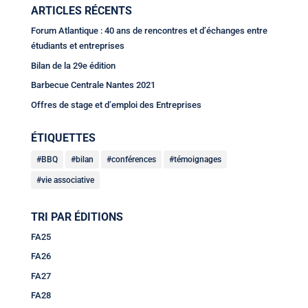
ARTICLES RÉCENTS
Forum Atlantique : 40 ans de rencontres et d’échanges entre
étudiants et entreprises
Bilan de la 29e édition
Barbecue Centrale Nantes 2021
Offres de stage et d’emploi des Entreprises
ÉTIQUETTES
BBQ
bilan
conférences
témoignages
vie associative
TRI PAR ÉDITIONS
FA25
FA26
FA27
FA28