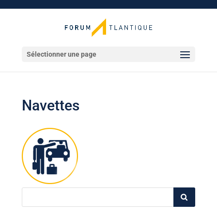
Sélectionner une page
Navettes