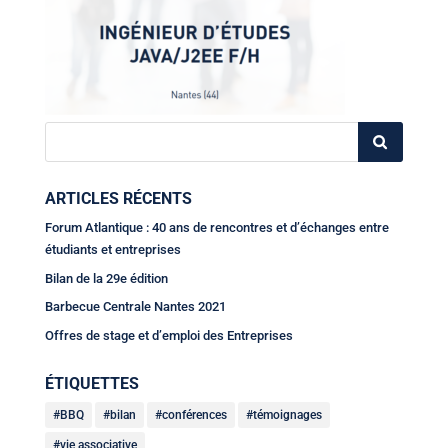
ARTICLES RÉCENTS
Forum Atlantique : 40 ans de rencontres et d’échanges entre
étudiants et entreprises
Bilan de la 29e édition
Barbecue Centrale Nantes 2021
Offres de stage et d’emploi des Entreprises
ÉTIQUETTES
BBQ
bilan
conférences
témoignages
vie associative