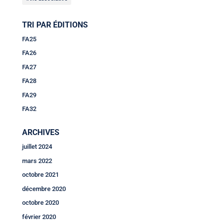
TRI PAR ÉDITIONS
FA25
FA26
FA27
FA28
FA29
FA32
ARCHIVES
juillet 2024
mars 2022
octobre 2021
décembre 2020
octobre 2020
février 2020