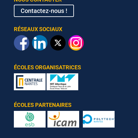
Contactez-nous !
RÉSEAUX SOCIAUX
ÉCOLES ORGANISATRICES
ÉCOLES PARTENAIRES