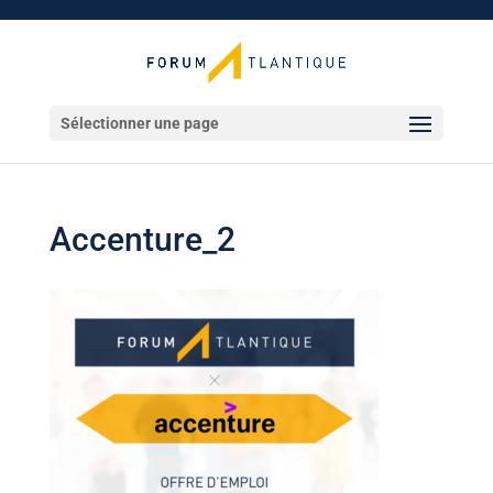
Sélectionner une page
Accenture_2