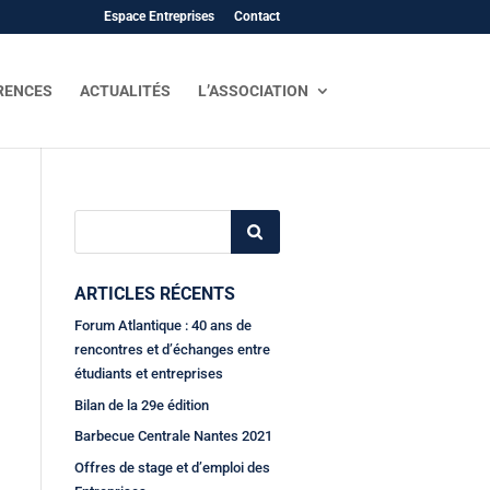
Espace Entreprises
Contact
RENCES
ACTUALITÉS
L’ASSOCIATION
ARTICLES RÉCENTS
Forum Atlantique : 40 ans de
rencontres et d’échanges entre
étudiants et entreprises
Bilan de la 29e édition
Barbecue Centrale Nantes 2021
Offres de stage et d’emploi des