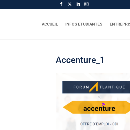
ACCUEIL
INFOS ÉTUDIANTES
ENTREPRI
Accenture_1