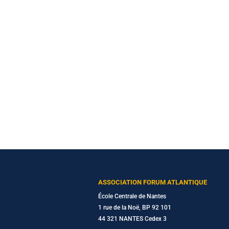
ASSOCIATION FORUM ATLANTIQUE
École Centrale de Nantes
1 rue de la Noë, BP 92 101
44 321 NANTES Cedex 3