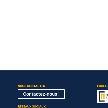
NOUS CONTACTER
ÉCOLE
Contactez-nous !
RÉSEAUX SOCIAUX