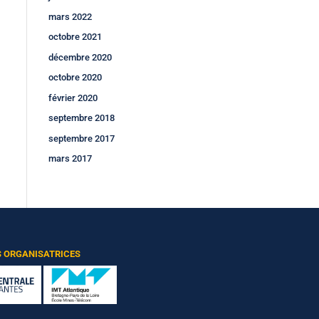
mars 2022
octobre 2021
décembre 2020
octobre 2020
février 2020
septembre 2018
septembre 2017
mars 2017
S ORGANISATRICES