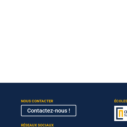
NOUS CONTACTER
ÉCOLE
Contactez-nous !
RÉSEAUX SOCIAUX