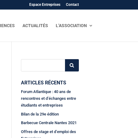
Espace Entreprises
Contact
RENCES
ACTUALITÉS
L’ASSOCIATION
ARTICLES RÉCENTS
Forum Atlantique : 40 ans de
rencontres et d’échanges entre
étudiants et entreprises
Bilan de la 29e édition
Barbecue Centrale Nantes 2021
Offres de stage et d’emploi des