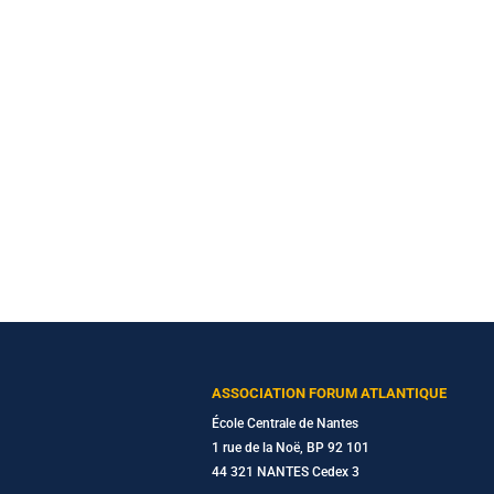
ASSOCIATION FORUM ATLANTIQUE
École Centrale de Nantes
1 rue de la Noë, BP 92 101
44 321 NANTES Cedex 3