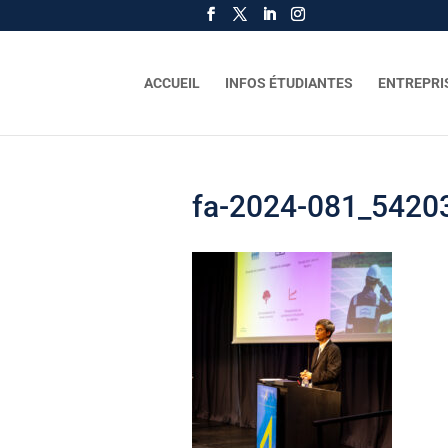
ACCUEIL
INFOS ÉTUDIANTES
ENTREPRI
fa-2024-081_5420