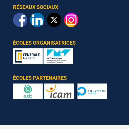
RÉSEAUX SOCIAUX
ÉCOLES ORGANISATRICES
ÉCOLES PARTENAIRES