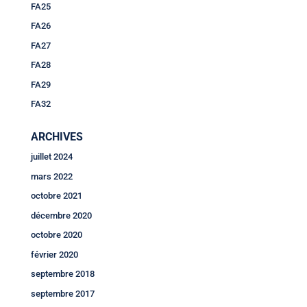
FA25
FA26
FA27
FA28
FA29
FA32
ARCHIVES
juillet 2024
mars 2022
octobre 2021
décembre 2020
octobre 2020
février 2020
septembre 2018
septembre 2017