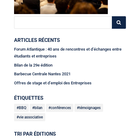
ARTICLES RÉCENTS
Forum Atlantique : 40 ans de rencontres et d’échanges entre
étudiants et entreprises
Bilan de la 29e édition
Barbecue Centrale Nantes 2021
Offres de stage et d’emploi des Entreprises
ÉTIQUETTES
BBQ
bilan
conférences
témoignages
vie associative
TRI PAR ÉDITIONS