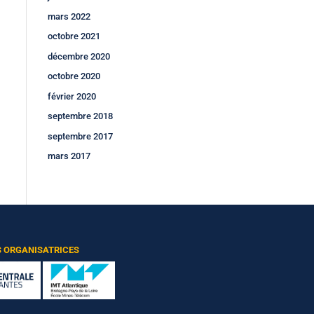
mars 2022
octobre 2021
décembre 2020
octobre 2020
février 2020
septembre 2018
septembre 2017
mars 2017
S ORGANISATRICES