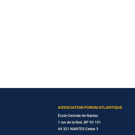
ASSOCIATION FORUM ATLANTIQUE
École Centrale de Nantes
1 rue de la Noë, BP 92 101
44 321 NANTES Cedex 3