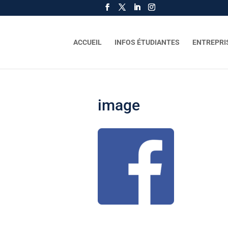
ACCUEIL
INFOS ÉTUDIANTES
ENTREPRI
image