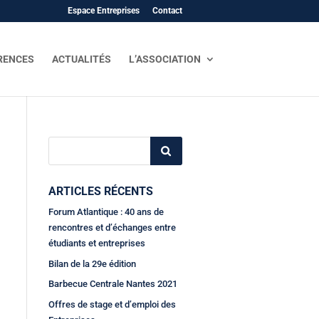
Espace Entreprises
Contact
RENCES
ACTUALITÉS
L’ASSOCIATION
ARTICLES RÉCENTS
Forum Atlantique : 40 ans de
rencontres et d’échanges entre
étudiants et entreprises
Bilan de la 29e édition
Barbecue Centrale Nantes 2021
Offres de stage et d’emploi des