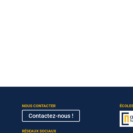
NOUS CONTACTER
ÉCOLE
Contactez-nous !
RÉSEAUX SOCIAUX