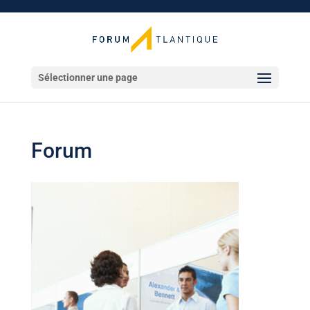
Sélectionner une page
Forum