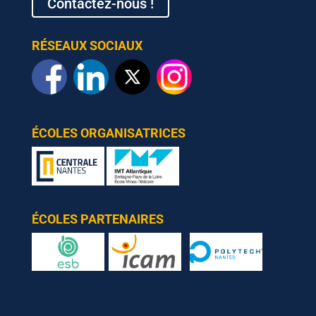
Contactez-nous !
RÉSEAUX SOCIAUX
ÉCOLES ORGANISATRICES
ÉCOLES PARTENAIRES