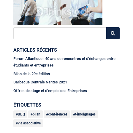
ARTICLES RÉCENTS
Forum Atlantique : 40 ans de rencontres et d’échanges entre
étudiants et entreprises
Bilan de la 29e édition
Barbecue Centrale Nantes 2021
Offres de stage et d’emploi des Entreprises
ÉTIQUETTES
BBQ
bilan
conférences
témoignages
vie associative