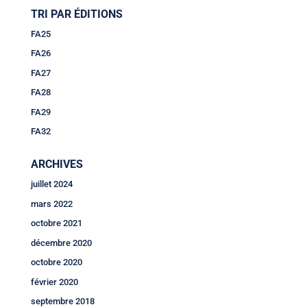
TRI PAR ÉDITIONS
FA25
FA26
FA27
FA28
FA29
FA32
ARCHIVES
juillet 2024
mars 2022
octobre 2021
décembre 2020
octobre 2020
février 2020
septembre 2018